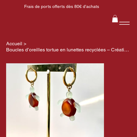
Frais de ports offerts dès 80€ d'achats
Accueil
>
Boucles d’oreilles tortue en lunettes recyclées – Création artisanale