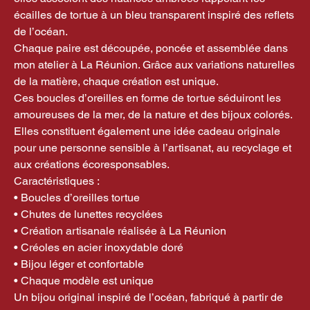
écailles de tortue à un bleu transparent inspiré des reflets
de l’océan.
Chaque paire est découpée, poncée et assemblée dans
mon atelier à La Réunion. Grâce aux variations naturelles
de la matière, chaque création est unique.
Ces boucles d’oreilles en forme de tortue séduiront les
amoureuses de la mer, de la nature et des bijoux colorés.
Elles constituent également une idée cadeau originale
pour une personne sensible à l’artisanat, au recyclage et
aux créations écoresponsables.
Caractéristiques :
• Boucles d’oreilles tortue
• Chutes de lunettes recyclées
• Création artisanale réalisée à La Réunion
• Créoles en acier inoxydable doré
• Bijou léger et confortable
• Chaque modèle est unique
Un bijou original inspiré de l’océan, fabriqué à partir de