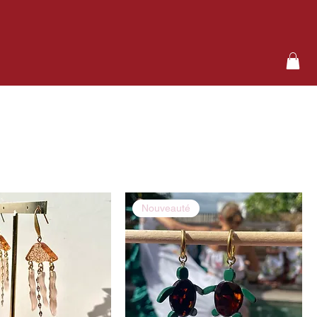
Nouveauté