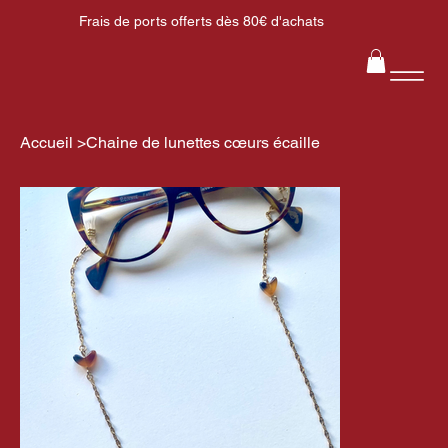
Frais de ports offerts dès 80€ d'achats
Accueil
>
Chaine de lunettes cœurs écaille