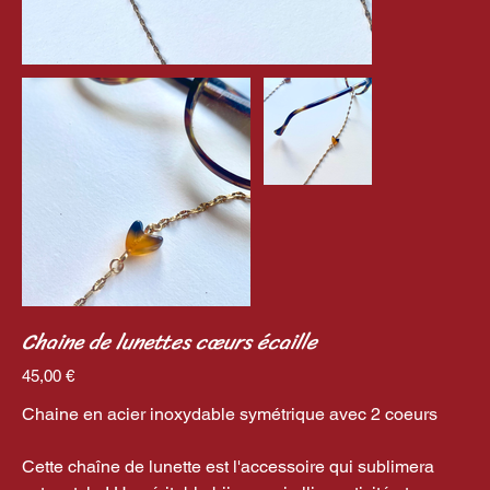
Chaine de lunettes cœurs écaille
Prix
45,00 €
Chaine en acier inoxydable symétrique avec 2 coeurs
Cette chaîne de lunette est l'accessoire qui sublimera