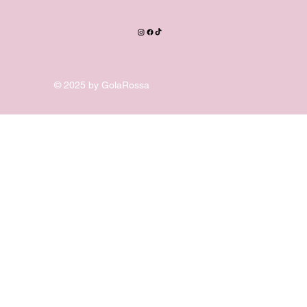
© 2025 by GolaRossa