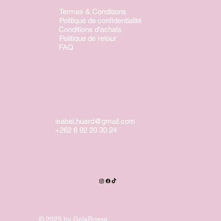
Termes & Conditions
Politique de confidentialité
Conditions d'achats
Politique de retour
FAQ
isabel.huard@gmail.com
+262 6 92 20 30 24
© 2025 by GolaRossa