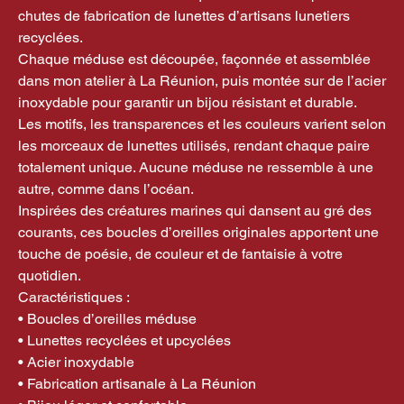
chutes de fabrication de lunettes d’artisans lunetiers
recyclées.
Chaque méduse est découpée, façonnée et assemblée
dans mon atelier à La Réunion, puis montée sur de l’acier
inoxydable pour garantir un bijou résistant et durable.
Les motifs, les transparences et les couleurs varient selon
les morceaux de lunettes utilisés, rendant chaque paire
totalement unique. Aucune méduse ne ressemble à une
autre, comme dans l’océan.
Inspirées des créatures marines qui dansent au gré des
courants, ces boucles d’oreilles originales apportent une
touche de poésie, de couleur et de fantaisie à votre
quotidien.
Caractéristiques :
• Boucles d’oreilles méduse
• Lunettes recyclées et upcyclées
• Acier inoxydable
• Fabrication artisanale à La Réunion