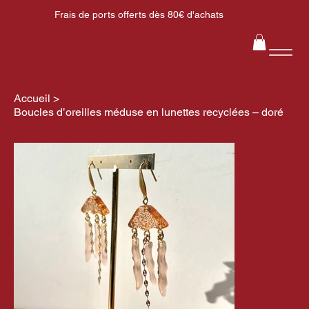
Frais de ports offerts dès 80€ d'achats
Accueil
>
Boucles d’oreilles méduse en lunettes recyclées – doré